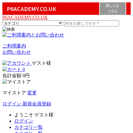
詳しくは
P6ACADEMY.CO.UK
こちら
P6ACADEMY.CO.UK
ご利用案内
お問い合わせ
ゲスト様
0
合計金額
0円
マイストア
変更
ログイン
新規会員登録
ようこそ
ゲスト様
ログイン
カテゴリ一覧