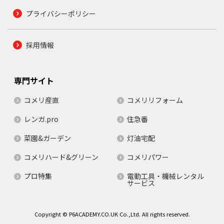
プライバシーポリシー
採用情報
専門サイト
コメリ産直
コメリリフォーム
レンガ.pro
住急番
菜園&ガーデン
灯油宅配
コメリハード&グリーン
コメリパワー
プロ特集
電動工具・機械レンタル
サービス
Copyright © P6ACADEMY.CO.UK Co.,Ltd. All rights reserved.