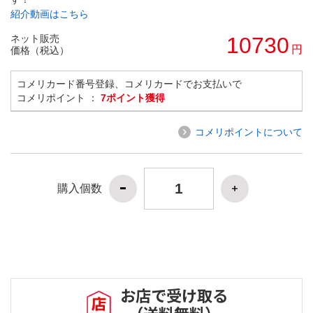
紹介動画はこちら
ネット販売
10730
円
価格（税込）
コメリカード番号登録、コメリカードでお支払いで
コメリポイント ：
7ポイント獲得
コメリポイントについて
購入個数
お店で受け取る