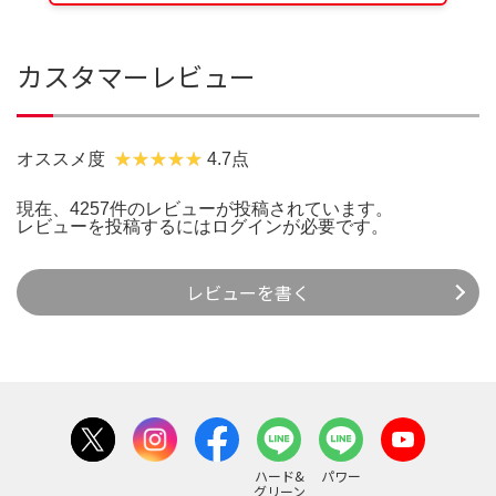
カスタマーレビュー
オススメ度
4.7点
現在、4257件のレビューが投稿されています。
レビューを投稿するには
ログイン
が必要です。
レビューを書く
ハード&
パワー
グリーン