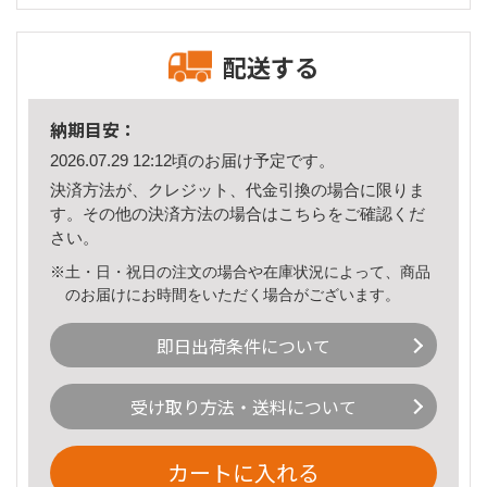
配送する
納期目安：
2026.07.29 12:12頃のお届け予定です。
決済方法が、クレジット、代金引換の場合に限りま
す。その他の決済方法の場合は
こちら
をご確認くだ
さい。
※土・日・祝日の注文の場合や在庫状況によって、商品
のお届けにお時間をいただく場合がございます。
即日出荷条件について
受け取り方法・送料について
カートに入れる