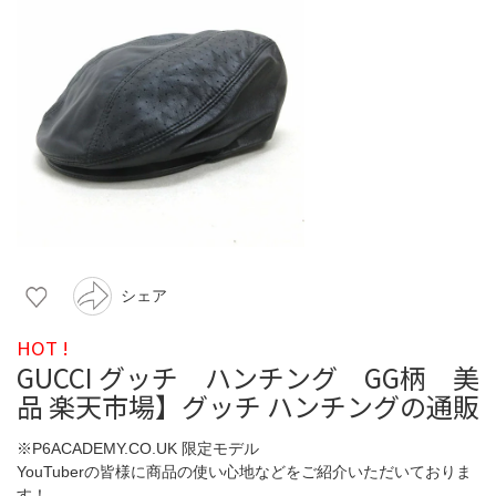
シェア
HOT !
GUCCI グッチ ハンチング GG柄 美
品 楽天市場】グッチ ハンチングの通販
※P6ACADEMY.CO.UK 限定モデル
YouTuberの皆様に商品の使い心地などをご紹介いただいておりま
す！