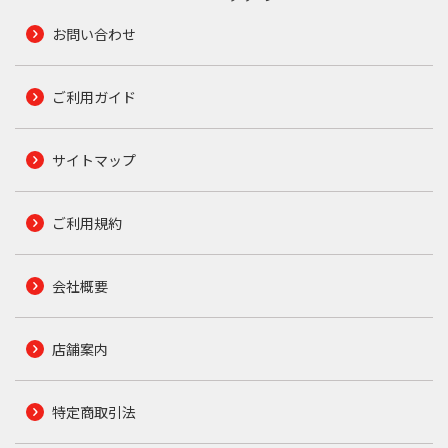
お問い合わせ
ご利用ガイド
サイトマップ
ご利用規約
会社概要
店舗案内
特定商取引法