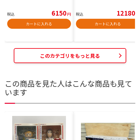
6150
12180
税込
円
税込
円
カートに入れる
カートに入れる
このカテゴリをもっと見る
この商品を見た人はこんな商品も見て
います