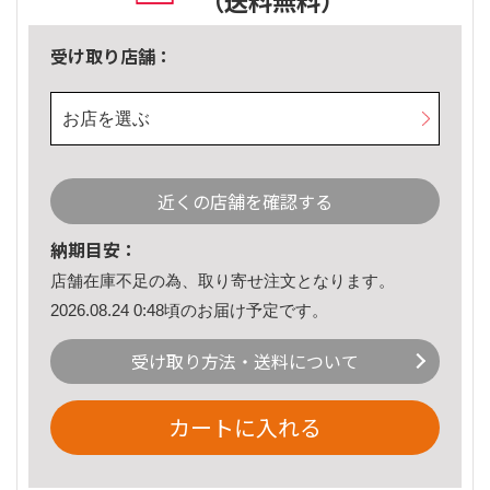
（送料無料）
受け取り店舗：
お店を選ぶ
近くの店舗を確認する
納期目安：
店舗在庫不足の為、取り寄せ注文となります。
2026.08.24 0:48頃のお届け予定です。
受け取り方法・送料について
カートに入れる