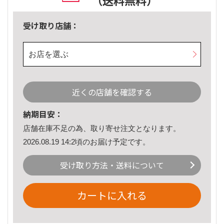
（送料無料）
受け取り店舗：
お店を選ぶ
近くの店舗を確認する
納期目安：
店舗在庫不足の為、取り寄せ注文となります。
2026.08.19 14:2頃のお届け予定です。
受け取り方法・送料について
カートに入れる