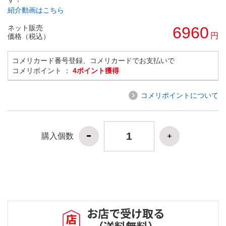
紹介動画はこちら
ネット販売
6960
円
価格（税込）
コメリカード番号登録、コメリカードでお支払いで
コメリポイント ：
4ポイント獲得
コメリポイントについて
購入個数
お店で受け取る