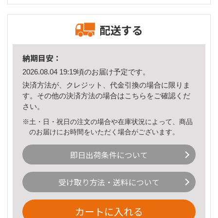
配送する
納期目安：
2026.08.04 19:19頃のお届け予定です。
決済方法が、クレジット、代金引換の場合に限りま
す。その他の決済方法の場合は
こちら
をご確認くだ
さい。
※土・日・祝日の注文の場合や在庫状況によって、商品
のお届けにお時間をいただく場合がございます。
即日出荷条件について
受け取り方法・送料について
カートに入れる