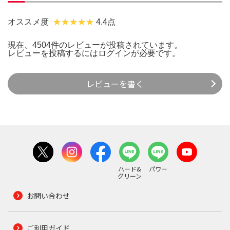
オススメ度
4.4点
現在、4504件のレビューが投稿されています。
レビューを投稿するには
ログイン
が必要です。
レビューを書く
ハード&
パワー
グリーン
お問い合わせ
ご利用ガイド