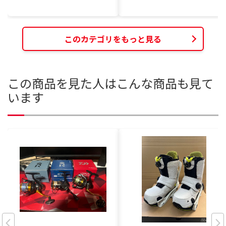
このカテゴリをもっと見る
この商品を見た人はこんな商品も見て
います