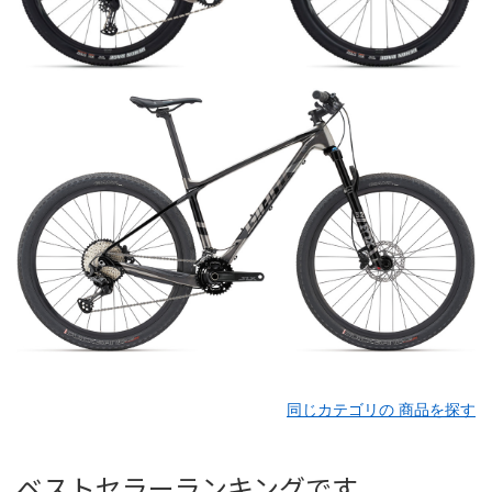
同じカテゴリの 商品を探す
ベストセラーランキングです